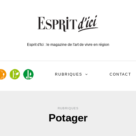
Esprit d'Ici : le magazine de l'art de vivre en région
RUBRIQUES
CONTACT
RUBRIQUES
Potager