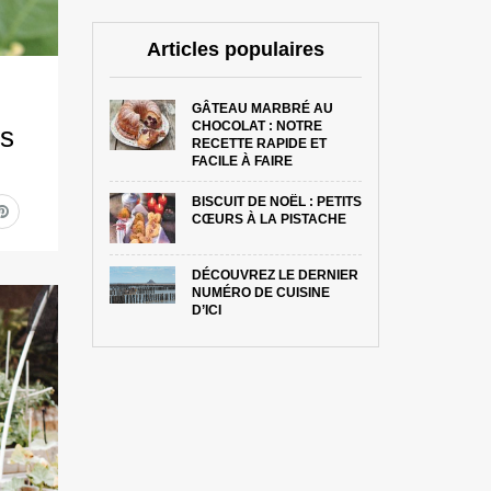
Articles populaires
GÂTEAU MARBRÉ AU
CHOCOLAT : NOTRE
is
RECETTE RAPIDE ET
FACILE À FAIRE
BISCUIT DE NOËL : PETITS
CŒURS À LA PISTACHE
DÉCOUVREZ LE DERNIER
NUMÉRO DE CUISINE
D’ICI