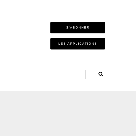
S'ABONNER
LES APPLICATIONS