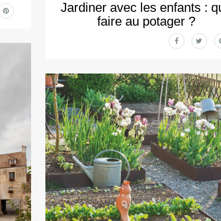
Jardiner avec les enfants : q
faire au potager ?