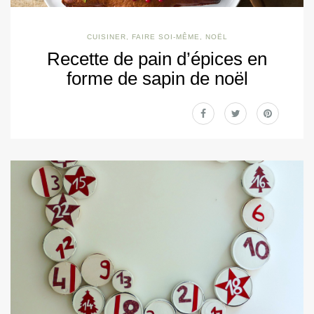
CUISINER
,
FAIRE SOI-MÊME
,
NOËL
Recette de pain d’épices en
forme de sapin de noël