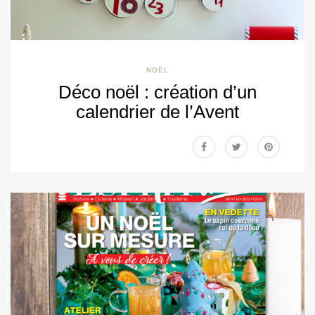
NOËL
Déco noël : création d’un
calendrier de l’Avent