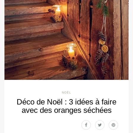
NOËL
Déco de Noël : 3 idées à faire
avec des oranges séchées