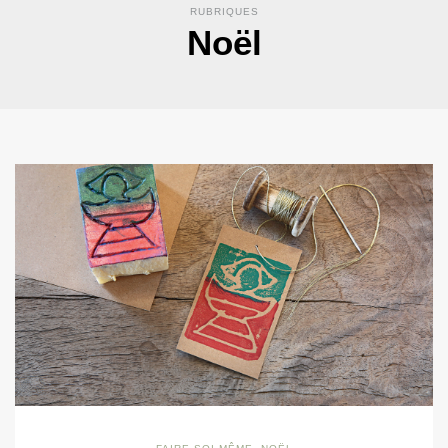
RUBRIQUES
Noël