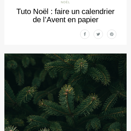
NOËL
Tuto Noël : faire un calendrier
de l’Avent en papier