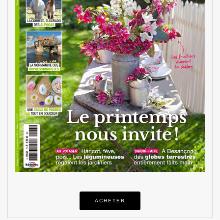
ACHETER