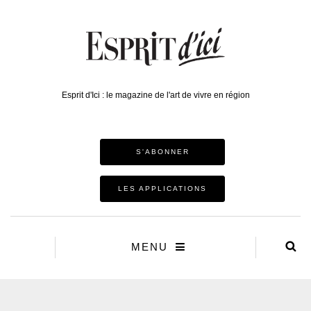
Esprit d'Ici : le magazine de l'art de vivre en région
S'ABONNER
LES APPLICATIONS
MENU