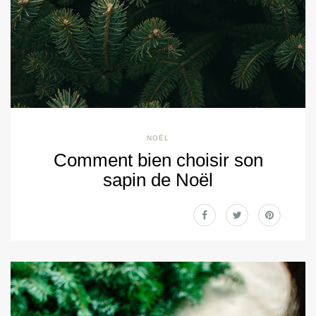
NOËL
Comment bien choisir son
sapin de Noël