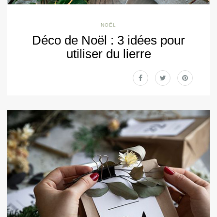
NOËL
Déco de Noël : 3 idées pour
utiliser du lierre