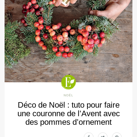
NOËL
Déco de Noël : tuto pour faire
une couronne de l’Avent avec
des pommes d’ornement