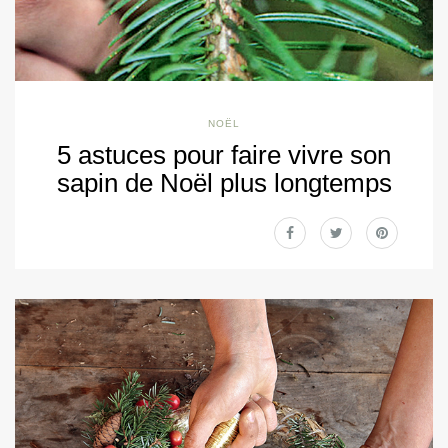
NOËL
5 astuces pour faire vivre son
sapin de Noël plus longtemps