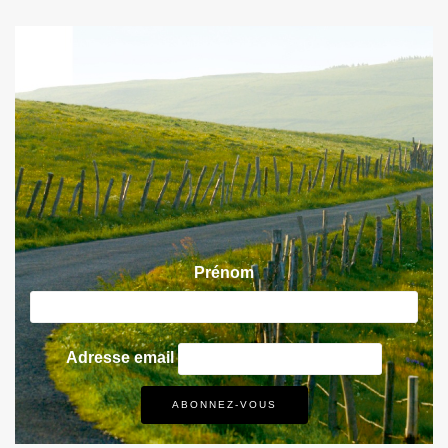
Prénom
Adresse email