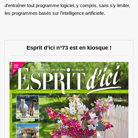
d’entraîner tout programme logiciel, y compris, sans s’y limiter,
les programmes basés sur l’intelligence artificielle.
Esprit d’ici n°73 est en kiosque !