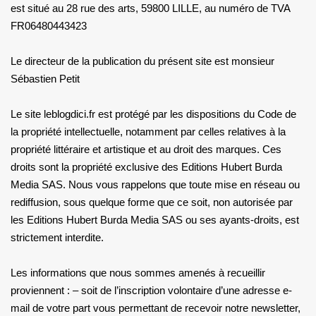
est situé au 28 rue des arts, 59800 LILLE, au numéro de TVA
FR06480443423
Le directeur de la publication du présent site est monsieur
Sébastien Petit
Le site leblogdici.fr est protégé par les dispositions du Code de
la propriété intellectuelle, notamment par celles relatives à la
propriété littéraire et artistique et au droit des marques. Ces
droits sont la propriété exclusive des Editions Hubert Burda
Media SAS. Nous vous rappelons que toute mise en réseau ou
rediffusion, sous quelque forme que ce soit, non autorisée par
les Editions Hubert Burda Media SAS ou ses ayants-droits, est
strictement interdite.
Les informations que nous sommes amenés à recueillir
proviennent : – soit de l’inscription volontaire d’une adresse e-
mail de votre part vous permettant de recevoir notre newsletter,