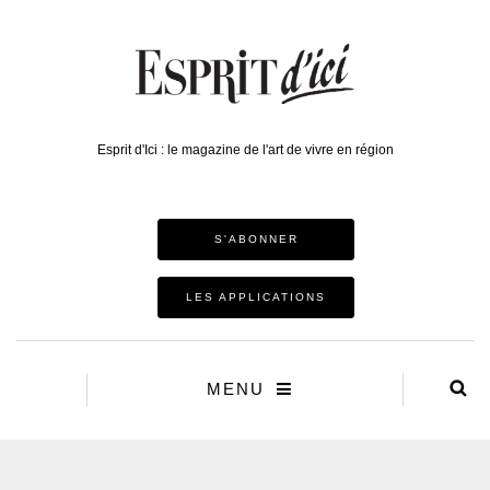
Esprit d'Ici : le magazine de l'art de vivre en région
S'ABONNER
LES APPLICATIONS
MENU