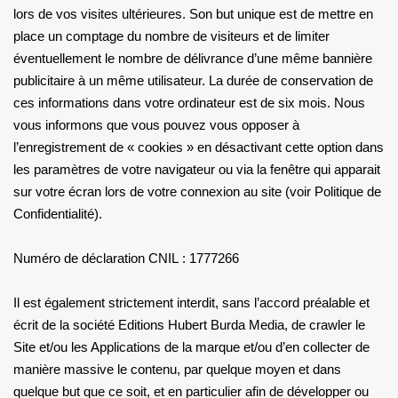
lors de vos visites ultérieures. Son but unique est de mettre en
place un comptage du nombre de visiteurs et de limiter
éventuellement le nombre de délivrance d’une même bannière
publicitaire à un même utilisateur. La durée de conservation de
ces informations dans votre ordinateur est de six mois. Nous
vous informons que vous pouvez vous opposer à
l’enregistrement de « cookies » en désactivant cette option dans
les paramètres de votre navigateur ou via la fenêtre qui apparait
sur votre écran lors de votre connexion au site (voir Politique de
Confidentialité).
Numéro de déclaration CNIL : 1777266
Il est également strictement interdit, sans l’accord préalable et
écrit de la société Editions Hubert Burda Media, de crawler le
Site et/ou les Applications de la marque et/ou d’en collecter de
manière massive le contenu, par quelque moyen et dans
quelque but que ce soit, et en particulier afin de développer ou