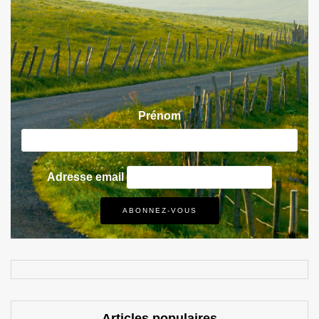
Prénom
Adresse email
Articles populaires