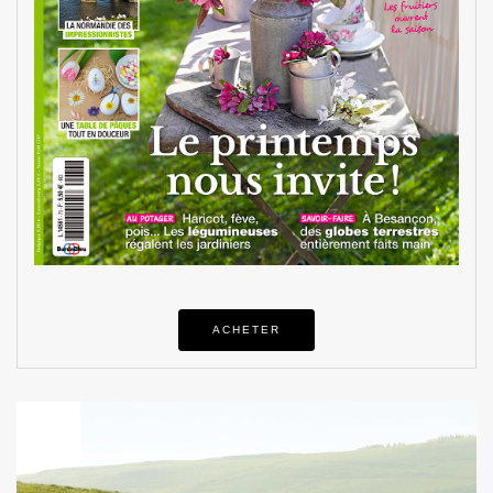
ACHETER