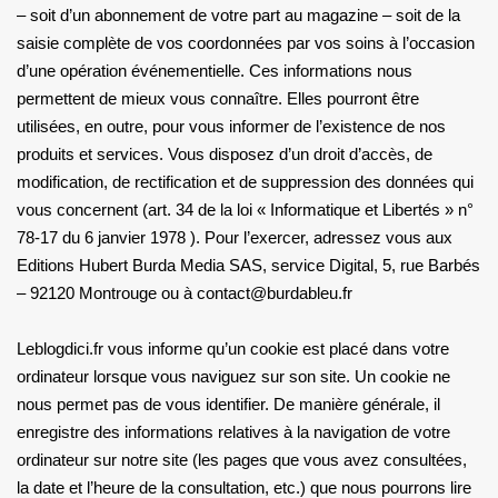
– soit d’un abonnement de votre part au magazine – soit de la
saisie complète de vos coordonnées par vos soins à l’occasion
d’une opération événementielle. Ces informations nous
permettent de mieux vous connaître. Elles pourront être
utilisées, en outre, pour vous informer de l’existence de nos
produits et services. Vous disposez d’un droit d’accès, de
modification, de rectification et de suppression des données qui
vous concernent (art. 34 de la loi « Informatique et Libertés » n°
78-17 du 6 janvier 1978 ). Pour l’exercer, adressez vous aux
Editions Hubert Burda Media SAS, service Digital, 5, rue Barbés
– 92120 Montrouge ou à contact@burdableu.fr
Leblogdici.fr vous informe qu’un cookie est placé dans votre
ordinateur lorsque vous naviguez sur son site. Un cookie ne
nous permet pas de vous identifier. De manière générale, il
enregistre des informations relatives à la navigation de votre
ordinateur sur notre site (les pages que vous avez consultées,
la date et l’heure de la consultation, etc.) que nous pourrons lire