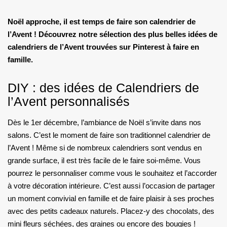
Noël approche, il est temps de faire son calendrier de
l’Avent ! Découvrez notre sélection des plus belles idées de
calendriers de l’Avent trouvées sur Pinterest à faire en
famille.
DIY : des idées de Calendriers de
l’Avent personnalisés
Dès le 1er décembre, l’ambiance de Noël s’invite dans nos
salons. C’est le moment de faire son traditionnel calendrier de
l’Avent ! Même si de nombreux calendriers sont vendus en
grande surface, il est très facile de le faire soi-même. Vous
pourrez le personnaliser comme vous le souhaitez et l’accorder
à votre décoration intérieure. C’est aussi l’occasion de partager
un moment convivial en famille et de faire plaisir à ses proches
avec des petits cadeaux naturels. Placez-y des chocolats, des
mini fleurs séchées, des graines ou encore des bougies !