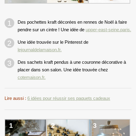
Des pochettes kraft décorées en rennes de Noël à faire
pendre sur un cintre ! Une idée de
upper-east-seine.paris.
Une idée trouvée sur le Pinterest de
lejournaldelamaison.fr.
Des sachets kraft pendus à une couronne décorative à
placer dans son salon. Une idée trouvée chez
cotemaison.fr.
Lire aussi :
6 idées pour réussir ses paquets cadeaux
1
2
3