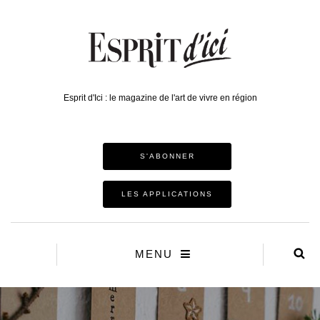
Esprit d'Ici : le magazine de l'art de vivre en région
S'ABONNER
LES APPLICATIONS
MENU