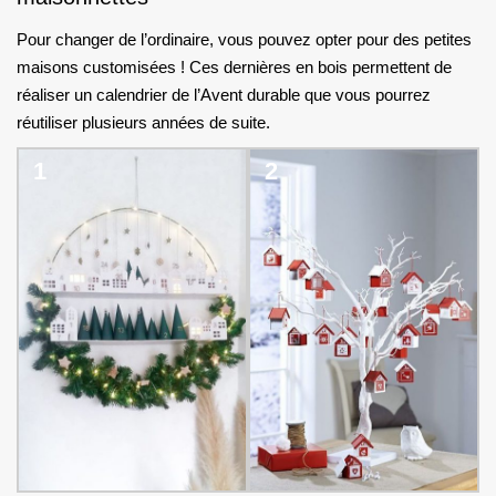
Pour changer de l’ordinaire, vous pouvez opter pour des petites
maisons customisées ! Ces dernières en bois permettent de
réaliser un calendrier de l’Avent durable que vous pourrez
réutiliser plusieurs années de suite.
1
2