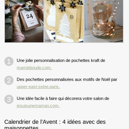
Une jolie personnalisation de pochettes kraft de
mamieboude.com.
Des pochettes personnalisées aux motifs de Noël par
upper-east-seine.paris.
Une idée facile à faire qui décorera votre salon de
jesuisunemaman.com.
Calendrier de l’Avent : 4 idées avec des
maisonnettes