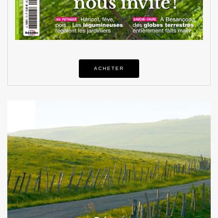
ACHETER