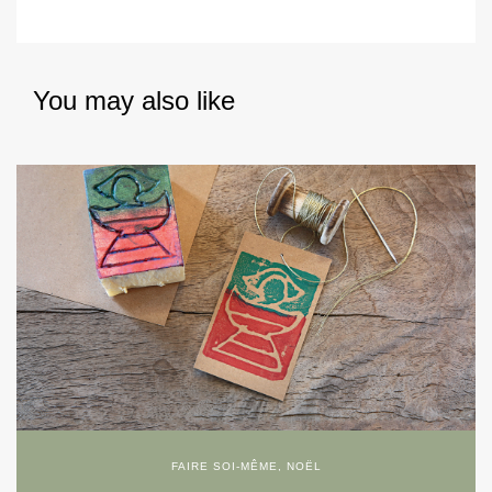
You may also like
FAIRE SOI-MÊME
,
NOËL