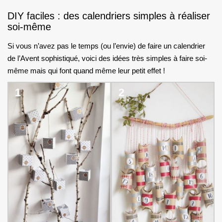
DIY faciles : des calendriers simples à réaliser
soi-même
Si vous n’avez pas le temps (ou l’envie) de faire un calendrier
de l’Avent sophistiqué, voici des idées très simples à faire soi-
même mais qui font quand même leur petit effet !
1
2