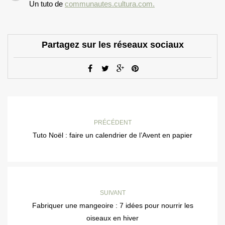
Un tuto de
communautes.cultura.com.
Partagez sur les réseaux sociaux
PRÉCÉDENT
Tuto Noël : faire un calendrier de l’Avent en papier
SUIVANT
Fabriquer une mangeoire : 7 idées pour nourrir les
oiseaux en hiver