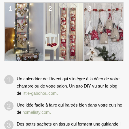
1
2
3
Un calendrier de l’Avent qui s’intègre à la déco de votre
chambre ou de votre salon. Un tuto DIY vu sur le blog
de
little-gabchou.com.
Une idée facile à faire qui ira très bien dans votre cuisine
de
homelisty.com.
Des petits sachets en tissus qui forment une guirlande !