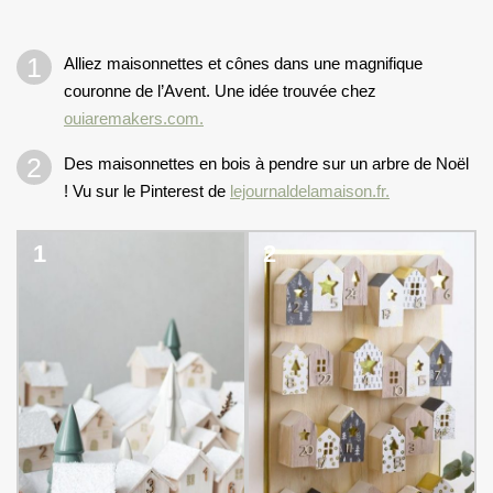
Alliez maisonnettes et cônes dans une magnifique
couronne de l’Avent. Une idée trouvée chez
ouiaremakers.com.
Des maisonnettes en bois à pendre sur un arbre de Noël
! Vu sur le Pinterest de
lejournaldelamaison.fr.
1
2