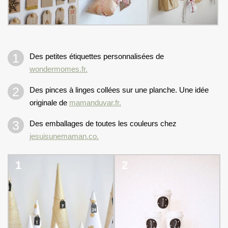
Des petites étiquettes personnalisées de
wondermomes.fr.
Des pinces à linges collées sur une planche. Une idée
originale de
mamanduvar.fr.
Des emballages de toutes les couleurs chez
jesuisunemaman.co.
1
2