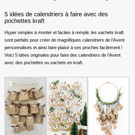
5 idées de calendriers à faire avec des
pochettes kraft
Hyper simples à monter et faciles à remplir, les sachets kraft
sont parfaits pour créer de magnifiques calendriers de l’Avent
personnalisés et ainsi faire plaisir à ses proches facilement !
Voici 5 idées originales pour faire des calendriers de l’Avent
avec des pochettes ou sachets en kraft.
1
2
3