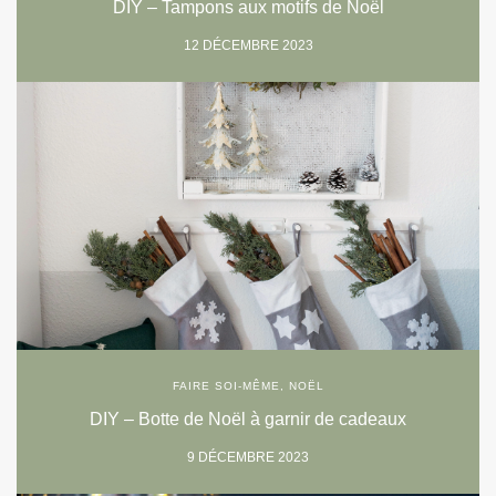
DIY – Tampons aux motifs de Noël
12 DÉCEMBRE 2023
FAIRE SOI-MÊME
,
NOËL
DIY – Botte de Noël à garnir de cadeaux
9 DÉCEMBRE 2023