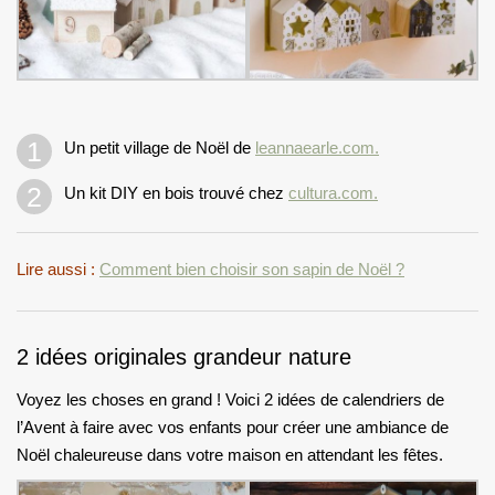
Un petit village de Noël de
leannaearle.com.
Un kit DIY en bois trouvé chez
cultura.com.
Lire aussi :
Comment bien choisir son sapin de Noël ?
2 idées originales grandeur nature
Voyez les choses en grand ! Voici 2 idées de calendriers de
l’Avent à faire avec vos enfants pour créer une ambiance de
Noël chaleureuse dans votre maison en attendant les fêtes.