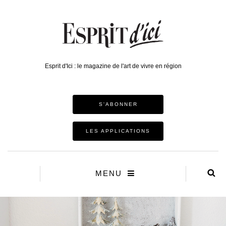
Esprit d'Ici : le magazine de l'art de vivre en région
S'ABONNER
LES APPLICATIONS
MENU