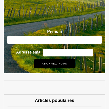
Prénom
Adresse email
Articles populaires