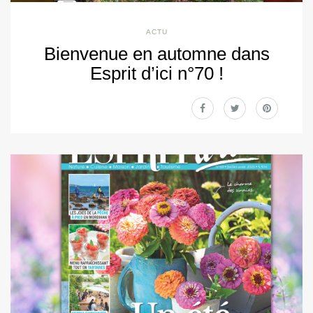
ACTU
Bienvenue en automne dans
Esprit d’ici n°70 !