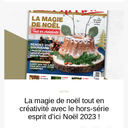
ACTU
La magie de noël tout en
créativité avec le hors-série
esprit d’ici Noël 2023 !