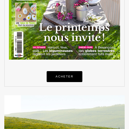
ACHETER