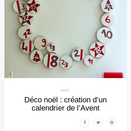
NOËL
Déco noël : création d’un
calendrier de l’Avent