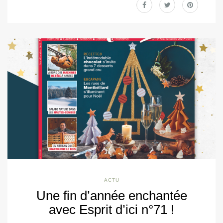
ACTU
Une fin d’année enchantée
avec Esprit d’ici n°71 !