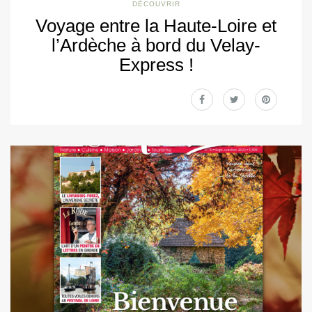
DÉCOUVRIR
Voyage entre la Haute-Loire et
l’Ardèche à bord du Velay-
Express !