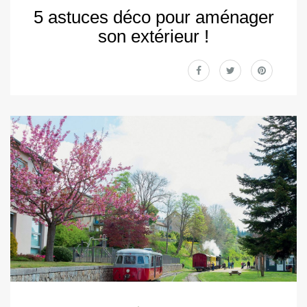
5 astuces déco pour aménager
son extérieur !