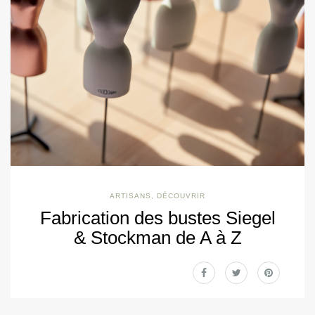
ARTISANS
,
DÉCOUVRIR
Fabrication des bustes Siegel
& Stockman de A à Z