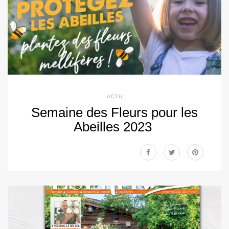
ACTU
Semaine des Fleurs pour les
Abeilles 2023