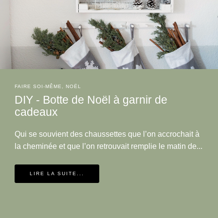
FAIRE SOI-MÊME
,
NOËL
DIY - Botte de Noël à garnir de
cadeaux
Qui se souvient des chaussettes que l’on accrochait à
la cheminée et que l’on retrouvait remplie le matin de...
LIRE LA SUITE...