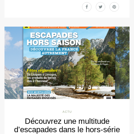
ACTU
Découvrez une multitude
d’escapades dans le hors-série