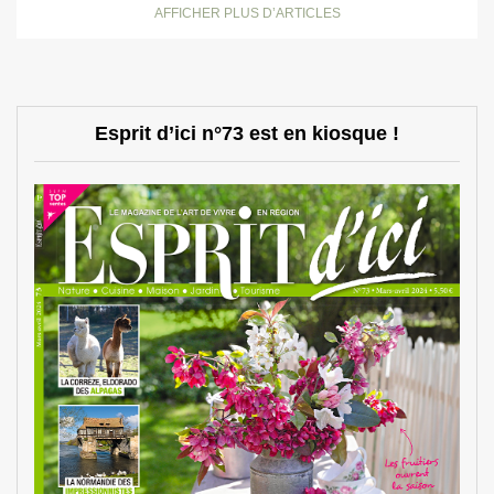
AFFICHER PLUS D’ARTICLES
Esprit d’ici n°73 est en kiosque !