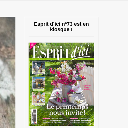
Esprit d’ici n°73 est en
kiosque !