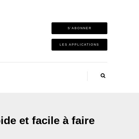
S'ABONNER
LES APPLICATIONS
de et facile à faire