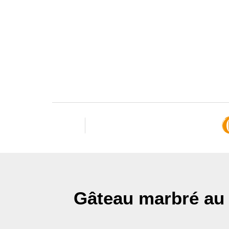
Gâteau marbré au ch