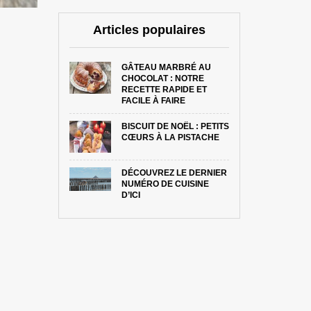
Articles populaires
GÂTEAU MARBRÉ AU
CHOCOLAT : NOTRE
RECETTE RAPIDE ET
FACILE À FAIRE
BISCUIT DE NOËL : PETITS
CŒURS À LA PISTACHE
DÉCOUVREZ LE DERNIER
NUMÉRO DE CUISINE
D’ICI