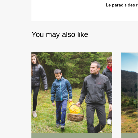
Le paradis des r
You may also like