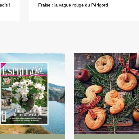
adis !
Fraise : la vague rouge du Périgord