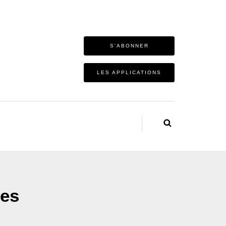
S'ABONNER
LES APPLICATIONS
mes