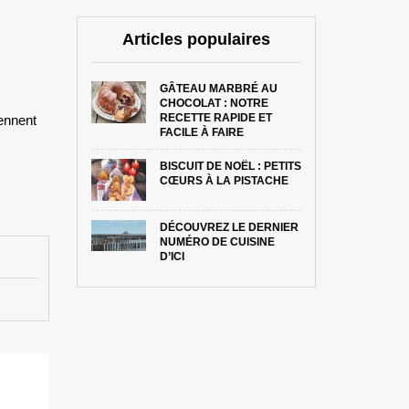
Articles populaires
GÂTEAU MARBRÉ AU
CHOCOLAT : NOTRE
RECETTE RAPIDE ET
rennent
FACILE À FAIRE
BISCUIT DE NOËL : PETITS
CŒURS À LA PISTACHE
DÉCOUVREZ LE DERNIER
NUMÉRO DE CUISINE
D’ICI