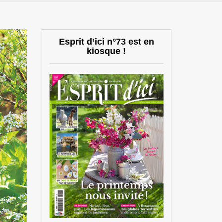
Esprit d’ici n°73 est en
kiosque !