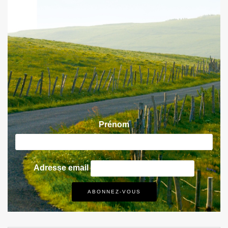
Prénom
Adresse email