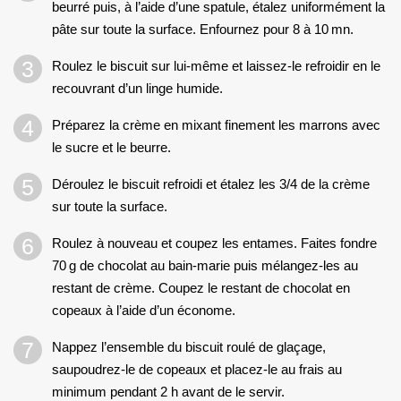
beurré puis, à l’aide d’une spatule, étalez uniformément la
pâte sur toute la surface. Enfournez pour 8 à 10 mn.
Roulez le biscuit sur lui-même et laissez-le refroidir en le
recouvrant d’un linge humide.
Préparez la crème en mixant finement les marrons avec
le sucre et le beurre.
Déroulez le biscuit refroidi et étalez les 3/4 de la crème
sur toute la surface.
Roulez à nouveau et coupez les entames. Faites fondre
70 g de chocolat au bain-marie puis mélangez-les au
restant de crème. Coupez le restant de chocolat en
copeaux à l’aide d’un économe.
Nappez l’ensemble du biscuit roulé de glaçage,
saupoudrez-le de copeaux et placez-le au frais au
minimum pendant 2 h avant de le servir.