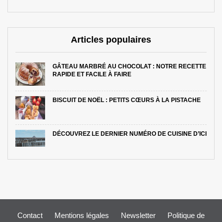
Articles populaires
GÂTEAU MARBRÉ AU CHOCOLAT : NOTRE RECETTE
RAPIDE ET FACILE À FAIRE
BISCUIT DE NOËL : PETITS CŒURS À LA PISTACHE
DÉCOUVREZ LE DERNIER NUMÉRO DE CUISINE D’ICI
Contact
Mentions légales
Newsletter
Politique de