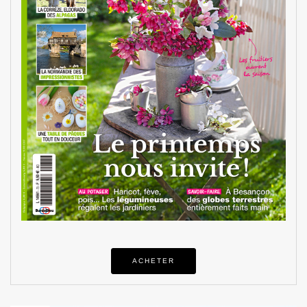
ACHETER