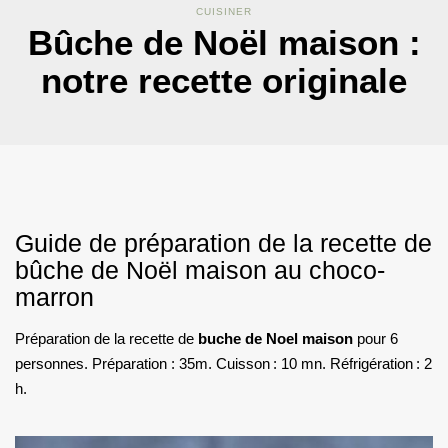
CUISINER
Bûche de Noël maison :
notre recette originale
Guide de préparation de la recette de
bûche de Noël maison au choco-
marron
Préparation de la recette de
buche de Noel maison
pour 6
personnes. Préparation : 35m. Cuisson : 10 mn. Réfrigération : 2
h.