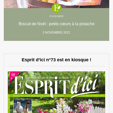
CUISINER
Biscuit de Noël : petits cœurs à la pistache
3 NOVEMBRE 2021
Esprit d’ici n°73 est en kiosque !