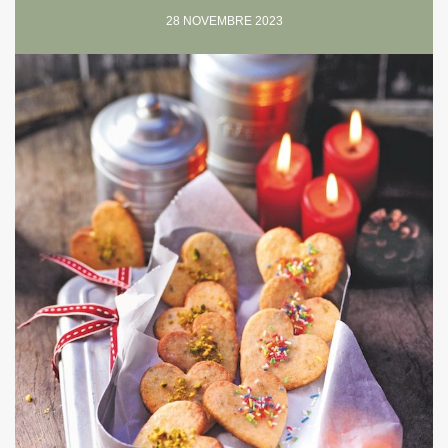
28 NOVEMBRE 2023