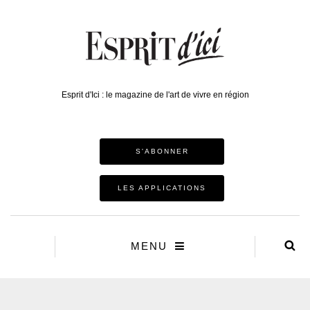
Esprit d'Ici : le magazine de l'art de vivre en région
S'ABONNER
LES APPLICATIONS
MENU