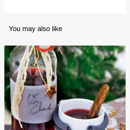
You may also like