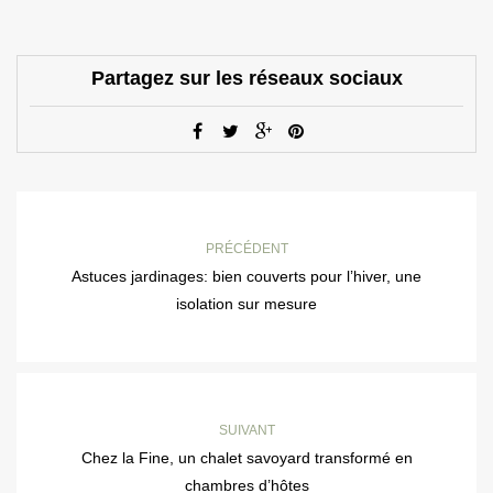
Partagez sur les réseaux sociaux
PRÉCÉDENT
Astuces jardinages: bien couverts pour l’hiver, une
isolation sur mesure
SUIVANT
Chez la Fine, un chalet savoyard transformé en
chambres d’hôtes