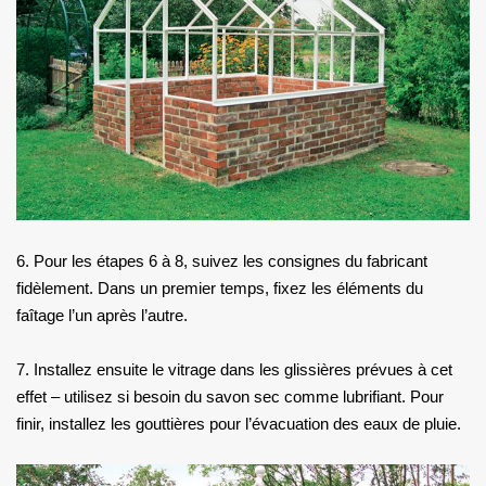
6. Pour les étapes 6 à 8, suivez les consignes du fabricant
fidèlement. Dans un premier temps, fixez les éléments du
faîtage l’un après l’autre.
7. Installez ensuite le vitrage dans les glissières prévues à cet
effet – utilisez si besoin du savon sec comme lubrifiant. Pour
finir, installez les gouttières pour l’évacuation des eaux de pluie.