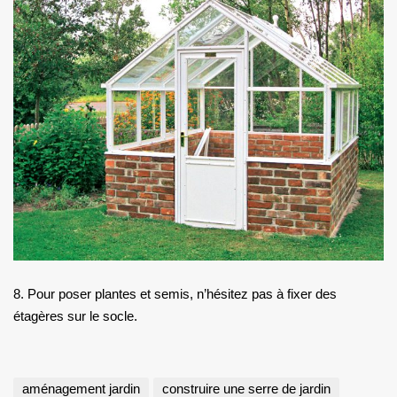
8. Pour poser plantes et semis, n’hésitez pas à fixer des
étagères sur le socle.
aménagement jardin
construire une serre de jardin