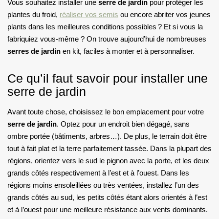
Vous souhaitez installer une
serre de jardin
pour protéger les
plantes du froid,
réaliser vos semis
ou encore abriter vos jeunes
plants dans les meilleures conditions possibles ? Et si vous la
fabriquiez vous-même ? On trouve aujourd’hui de nombreuses
serres de jardin
en kit, faciles à monter et à personnaliser.
Ce qu’il faut savoir pour installer une
serre de jardin
Avant toute chose, choisissez le bon emplacement pour votre
serre de jardin
. Optez pour un endroit bien dégagé, sans
ombre portée (bâtiments, arbres…). De plus, le terrain doit être
tout à fait plat et la terre parfaitement tassée. Dans la plupart des
régions, orientez vers le sud le pignon avec la porte, et les deux
grands côtés respectivement à l’est et à l’ouest. Dans les
régions moins ensoleillées ou très ventées, installez l’un des
grands côtés au sud, les petits côtés étant alors orientés à l’est
et à l’ouest pour une meilleure résistance aux vents dominants.