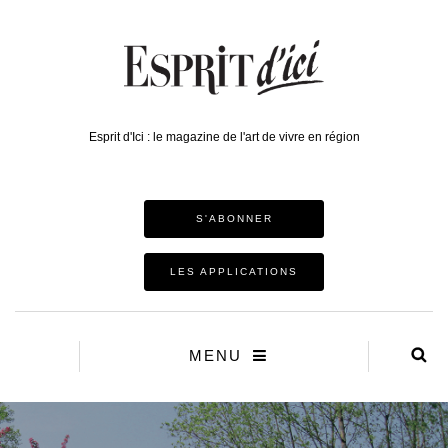
Esprit d'Ici : le magazine de l'art de vivre en région
S'ABONNER
LES APPLICATIONS
MENU