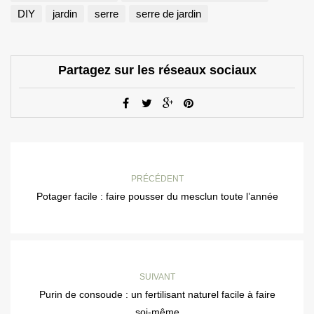
DIY
jardin
serre
serre de jardin
Partagez sur les réseaux sociaux
PRÉCÉDENT
Potager facile : faire pousser du mesclun toute l’année
SUIVANT
Purin de consoude : un fertilisant naturel facile à faire
soi-même