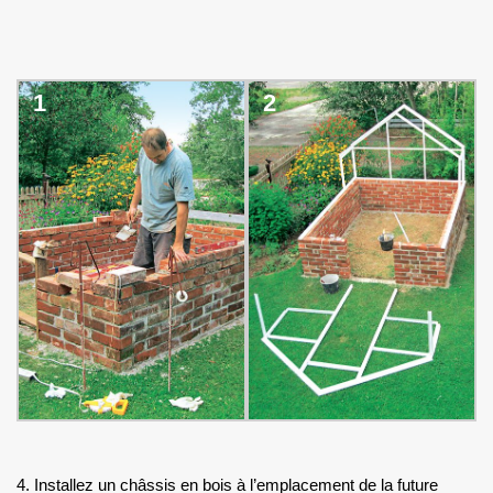
1
2
4. Installez un châssis en bois à l’emplacement de la future