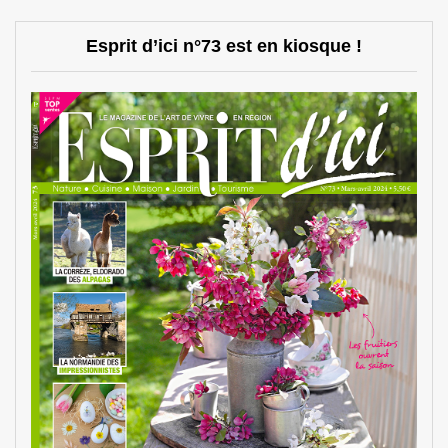
Esprit d’ici n°73 est en kiosque !