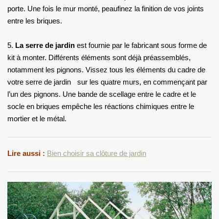
porte. Une fois le mur monté, peaufinez la finition de vos joints
entre les briques.
5.
La serre de jardin
est fournie par le fabricant sous forme de
kit à monter. Différents éléments sont déjà préassemblés,
notamment les pignons. Vissez tous les éléments du cadre de
votre serre de jardin sur les quatre murs, en commençant par
l’un des pignons. Une bande de scellage entre le cadre et le
socle en briques empêche les réactions chimiques entre le
mortier et le métal.
Lire aussi :
Bien choisir sa clôture de jardin