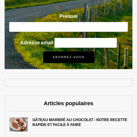
Prénom
Adresse email
Articles populaires
GÂTEAU MARBRÉ AU CHOCOLAT : NOTRE RECETTE
RAPIDE ET FACILE À FAIRE