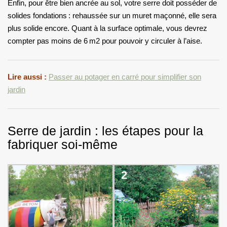
Enfin, pour être bien ancrée au sol, votre serre doit posséder de
solides fondations : rehaussée sur un muret maçonné, elle sera
plus solide encore. Quant à la surface optimale, vous devrez
compter pas moins de 6 m2 pour pouvoir y circuler à l’aise.
Lire aussi :
Passer au potager en carré pour simplifier son
jardin
Serre de jardin : les étapes pour la
fabriquer soi-même
1
2