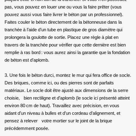
pas, vous pouvez en louer une ou vous la faire prêter (vous
pouvez aussi vous faire livrer le béton par un professionnel).
Faites couler le béton directement de la bétonneuse dans la
tranchée à l’aide d’un tube en plastique de gros diamètre qui
prolongera la goulotte de sortie. Placez une règle à plat en
travers de la tranchée pour vérifier que cette dernière est bien
remplie à ras bord : vous aurez ainsi la garantie que la fondation
de béton est d’aplomb.
3. Une fois le béton durci, montez le mur qui fera office de socle.
Des briques, comme ici, ou des pierres sont de parfaits
matériaux. Le socle doit être ajusté aux dimensions de la serre
choisie, bien rectiligne et d’aplomb (le socle ici présenté atteint
environ 80 cm de haut). Travaillez avec précision, en vous
aidant d’un niveau à bulles et d’un cordeau d’alignement, et
pensez à relever votre mortier sur le joint de la brique
précédemment posée.