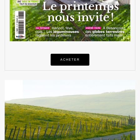
ACHETER