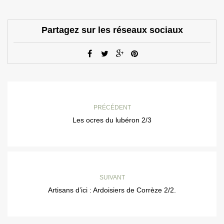
Partagez sur les réseaux sociaux
PRÉCÉDENT
Les ocres du lubéron 2/3
SUIVANT
Artisans d’ici : Ardoisiers de Corrèze 2/2.