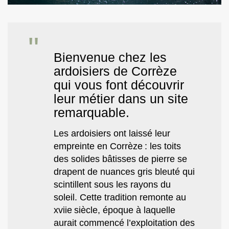
Bienvenue chez les
ardoisiers de Corrèze
qui vous font découvrir
leur métier dans un site
remarquable.
Les ardoisiers ont laissé leur
empreinte en Corrèze : les toits
des solides bâtisses de pierre se
drapent de nuances gris bleuté qui
scintillent sous les rayons du
soleil. Cette tradition remonte au
xviie siècle, époque à laquelle
aurait commencé l’exploitation des