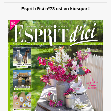
Esprit d’ici n°73 est en kiosque !