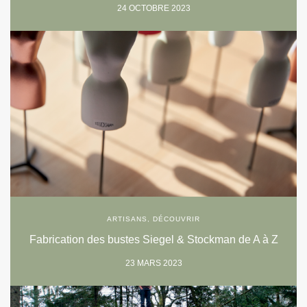
24 OCTOBRE 2023
ARTISANS
,
DÉCOUVRIR
Fabrication des bustes Siegel & Stockman de A à Z
23 MARS 2023