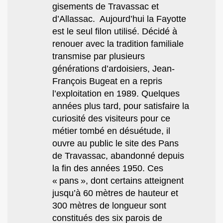
gisements de Travassac et
d’Allassac. Aujourd’hui la Fayotte
est le seul filon utilisé. Décidé à
renouer avec la tradition familiale
transmise par plusieurs
générations d’ardoisiers, Jean-
François Bugeat en a repris
l’exploitation en 1989. Quelques
années plus tard, pour satisfaire la
curiosité des visiteurs pour ce
métier tombé en désuétude, il
ouvre au public le site des Pans
de Travassac, abandonné depuis
la fin des années 1950. Ces
« pans », dont certains atteignent
jusqu’à 60 mètres de hauteur et
300 mètres de longueur sont
constitués des six parois de