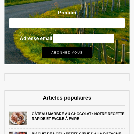
Prénom
Adresse email
Articles populaires
GÂTEAU MARBRÉ AU CHOCOLAT : NOTRE RECETTE
RAPIDE ET FACILE À FAIRE