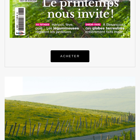
ACHETER