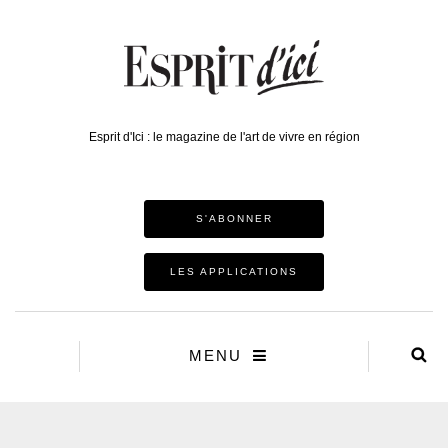
Esprit d'Ici : le magazine de l'art de vivre en région
S'ABONNER
LES APPLICATIONS
MENU