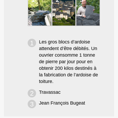
Les gros blocs d’ardoise
attendent d’être débités. Un
ouvrier consomme 1 tonne
de pierre par jour pour en
obtenir 200 kilos destinés à
la fabrication de l’ardoise de
toiture.
Travassac
Jean François Bugeat