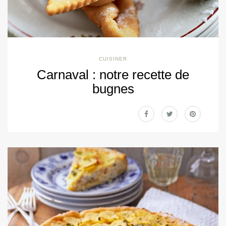
CUISINER
Carnaval : notre recette de
bugnes