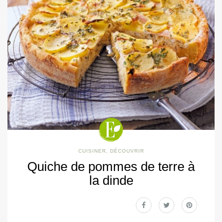
CUISINER
,
DÉCOUVRIR
Quiche de pommes de terre à
la dinde