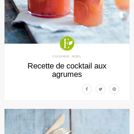
CUISINER
,
NOËL
Recette de cocktail aux
agrumes