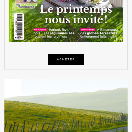
ACHETER