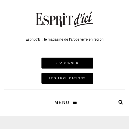
Esprit d'Ici : le magazine de l'art de vivre en région
S'ABONNER
LES APPLICATIONS
MENU