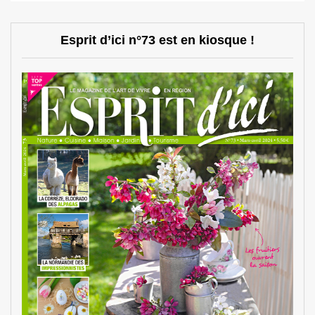
Esprit d’ici n°73 est en kiosque !