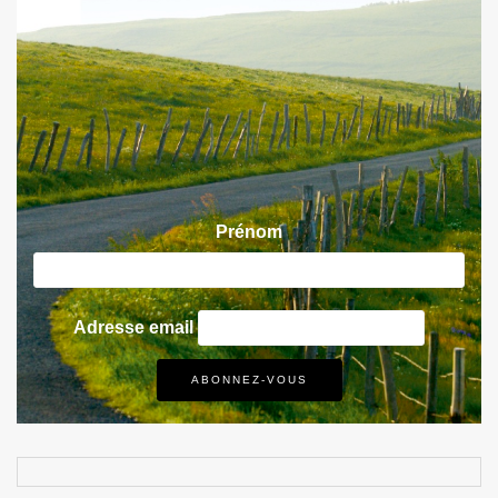
Prénom
Adresse email