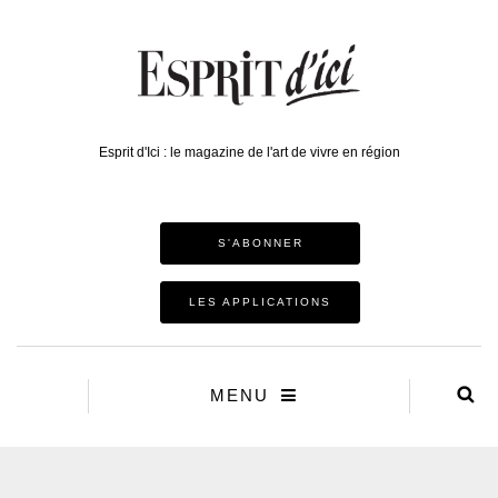
Esprit d'Ici : le magazine de l'art de vivre en région
S'ABONNER
LES APPLICATIONS
MENU