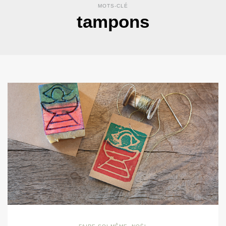
MOTS-CLÉ
tampons