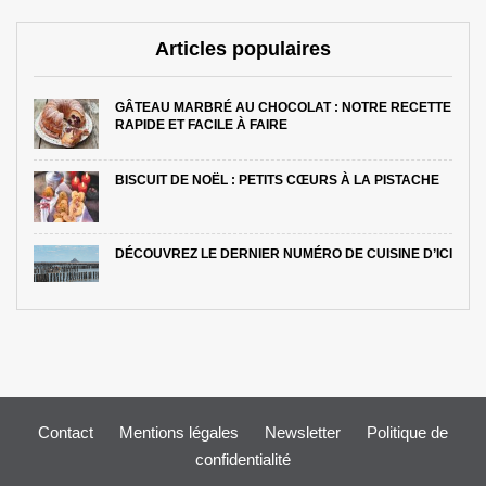
Articles populaires
GÂTEAU MARBRÉ AU CHOCOLAT : NOTRE RECETTE
RAPIDE ET FACILE À FAIRE
BISCUIT DE NOËL : PETITS CŒURS À LA PISTACHE
DÉCOUVREZ LE DERNIER NUMÉRO DE CUISINE D’ICI
Contact
Mentions légales
Newsletter
Politique de
confidentialité