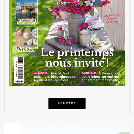
ACHETER